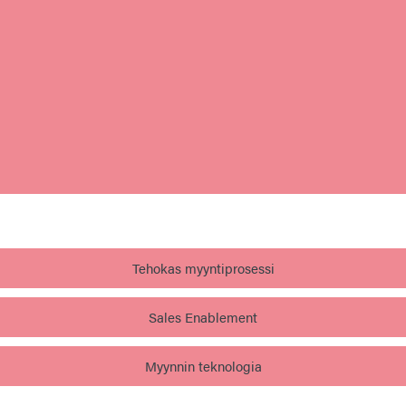
Tehokas myyntiprosessi
Sales Enablement
Myynnin teknologia