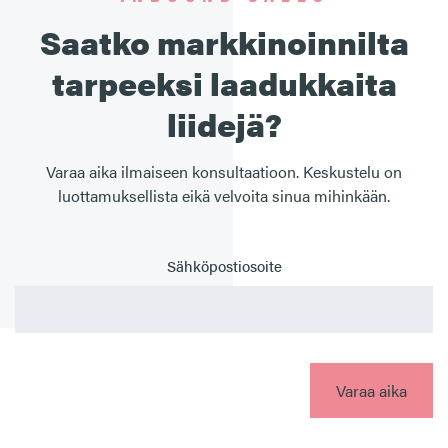
Saatko markkinoinnilta
tarpeeksi laadukkaita
liidejä?
Varaa aika ilmaiseen konsultaatioon. Keskustelu on
luottamuksellista eikä velvoita sinua mihinkään.
Sähköpostiosoite