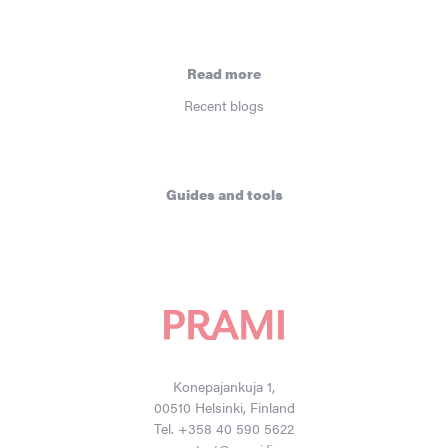
Read more
Recent blogs
Guides and tools
Konepajankuja 1,
00510 Helsinki, Finland
Tel. +358 40 590 5622