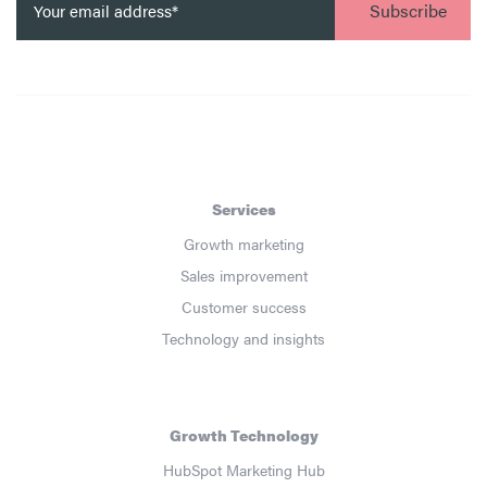
Services
Growth marketing
Sales improvement
Customer success
Technology and insights
Growth Technology
HubSpot Marketing Hub