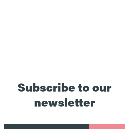
Subscribe to our
newsletter