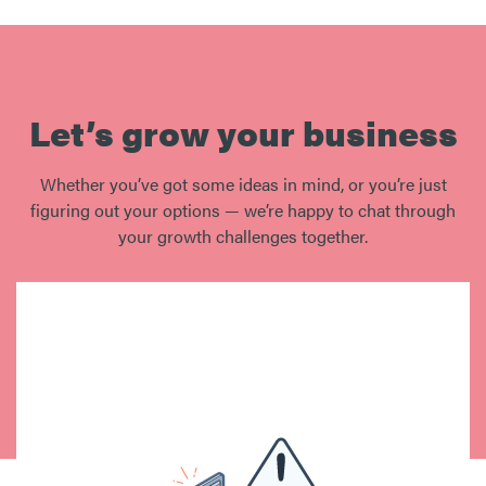
Let’s grow your business
Whether you’ve got some ideas in mind, or you’re just
figuring out your options — we’re happy to chat through
your growth challenges together.