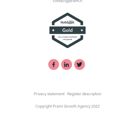
contact@prami.fi
Privacy statement
Register description
Copyright Prami Growth Agency 2022