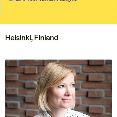
Helsinki, Finland