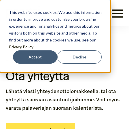
Suomi
This website uses cookies. We use this information
in order to improve and customize your browsing
experience and for analytics and metrics about our
visitors both on this website and other media. To
find out more about the cookies we use, see our
Privacy Policy
Accept
Decline
TÄÄLLÄ OLLAAN
Ota yhteyttä
Lähetä viesti yhteydenottolomakkeella, tai ota
yhteyttä suoraan asiantuntijoihimme. Voit myös
varata palaveriajan suoraan kalenterista.