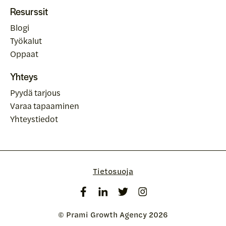
Resurssit
Blogi
Työkalut
Oppaat
Yhteys
Pyydä tarjous
Varaa tapaaminen
Yhteystiedot
Tietosuoja
© Prami Growth Agency 2026