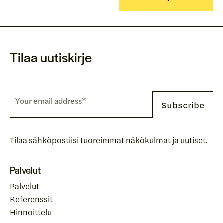
Tilaa uutiskirje
Tilaa sähköpostiisi tuoreimmat näkökulmat ja uutiset.
Palvelut
Palvelut
Referenssit
Hinnoittelu