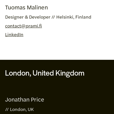
Tuomas Malinen
Designer & Developer // Helsinki, Finland
contact@prami.fi
LinkedIn
London, United Kingdom
Jonathan Price
// London, UK