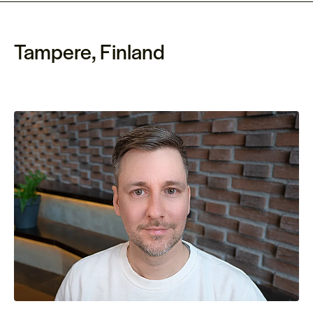
Tampere, Finland